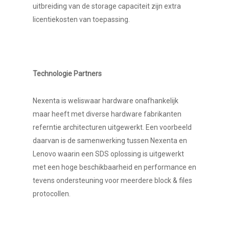
uitbreiding van de storage capaciteit zijn extra
licentiekosten van toepassing.
Technologie Partners
Nexenta is weliswaar hardware onafhankelijk
maar heeft met diverse hardware fabrikanten
referntie architecturen uitgewerkt. Een voorbeeld
daarvan is de samenwerking tussen Nexenta en
Lenovo waarin een SDS oplossing is uitgewerkt
met een hoge beschikbaarheid en performance en
tevens ondersteuning voor meerdere block & files
protocollen.