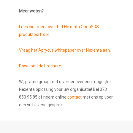
Meer weten?
Lees hier meer over het Nexenta OpenSDS
produktportfolio.
Vraag het Aprycus whitepaper over Nexenta aan.
Download de brochure.
Wij praten graag met u verder over een mogelijke
Nexenta oplossing voor uw organisatie! Bel 073
850 95 85 of neem online
contact
met ons op voor
een vrijblijvend gesprek.