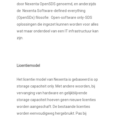
door Nexenta OpenSDS genoemd, en anderzijds
de Nexenta Software-defined-everything
(OpenSDx) filosofie: Open-software only-SDS
oplossingen die ingezet kunnen worden voor alles
wat maar onderdeel van een IT infrastructuur kan
zijn.
Licentiemodel
Het licentie model van Nexenta is gebaseerd is op
storage capaciteit only. Met andere woorden, bij
vervanging van hardware en gelijkblijvende
storage capaciteit hoeven geen nieuwe licenties
worden aangeschaft. De bestaande licenties
worden eenvoudigweg hergebruikt. Pas bij