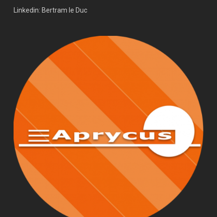
Linkedin:
Bertram le Duc