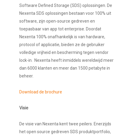
Software Defined Storage (SDS) oplossingen. De
Nexenta SDS oplossingen bestaan voor 100% uit
software, zijn open-source gedreven en
toepasbaar van app tot enterprise. Doordat
Nexenta 100% onafhankelijk is van hardware,
protocol of applicatie, bieden ze de gebruiker
volledige vrijheid en bescherming tegen vendor
lock-in. Nexenta heeft inmiddels wereldwijd meer
dan 6000 klanten en meer dan 1500 petabyte in
beheer.
Download de brochure
Visie
De visie van Nexenta kent twee peilers. Enerzijds
het open source gedreven SDS produktportfolio,