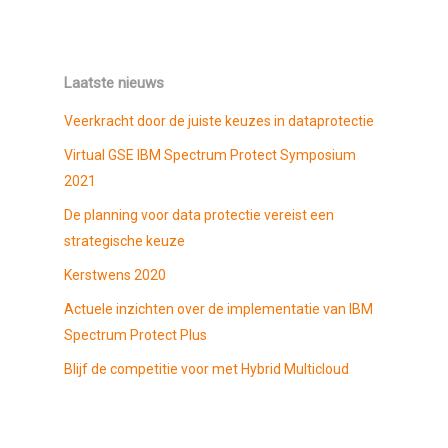
Laatste nieuws
Veerkracht door de juiste keuzes in dataprotectie
Virtual GSE IBM Spectrum Protect Symposium
2021
De planning voor data protectie vereist een
strategische keuze
Kerstwens 2020
Actuele inzichten over de implementatie van IBM
Spectrum Protect Plus
Blijf de competitie voor met Hybrid Multicloud