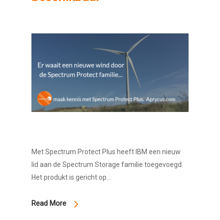
Met Spectrum Protect Plus heeft IBM een nieuw
lid aan de Spectrum Storage familie toegevoegd.
Het produkt is gericht op…
Read More