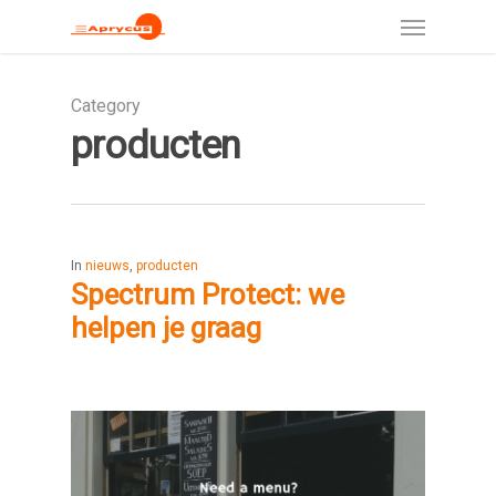
Category
producten
In
nieuws
,
producten
Spectrum Protect: we
helpen je graag