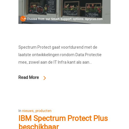
Spectrum Protect gaat voortdurend met de
laatste ontwikkelingen rondom Data Protectie
mee, zowel aan de IT Infra kant als aan…
Read More
In
nieuws
,
producten
IBM Spectrum Protect Plus
beschikbaar