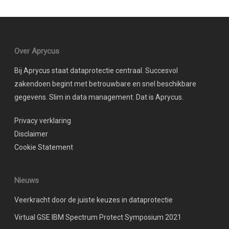
Over Aprycus
Bij Aprycus staat dataprotectie centraal. Succesvol
zakendoen begint met betrouwbare en snel beschikbare
gegevens. Slim in data management. Dat is Aprycus.
Privacy verklaring
Disclaimer
Cookie Statement
Nieuws
Veerkracht door de juiste keuzes in dataprotectie
Virtual GSE IBM Spectrum Protect Symposium 2021