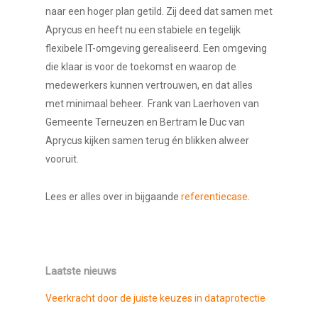
naar een hoger plan getild. Zij deed dat samen met
Aprycus en heeft nu een stabiele en tegelijk
flexibele IT-omgeving gerealiseerd. Een omgeving
die klaar is voor de toekomst en waarop de
medewerkers kunnen vertrouwen, en dat alles
met minimaal beheer. Frank van Laerhoven van
Gemeente Terneuzen en Bertram le Duc van
Aprycus kijken samen terug én blikken alweer
vooruit.
Lees er alles over in bijgaande
referentiecase
.
Laatste nieuws
Veerkracht door de juiste keuzes in dataprotectie