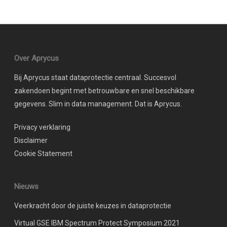
Over Aprycus
Bij Aprycus staat dataprotectie centraal. Succesvol
zakendoen begint met betrouwbare en snel beschikbare
gegevens. Slim in data management. Dat is Aprycus.
Privacy verklaring
Disclaimer
Cookie Statement
Nieuws
Veerkracht door de juiste keuzes in dataprotectie
Virtual GSE IBM Spectrum Protect Symposium 2021