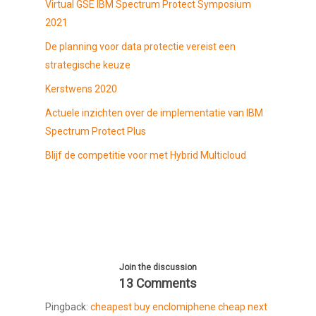
Virtual GSE IBM Spectrum Protect Symposium
2021
De planning voor data protectie vereist een
strategische keuze
Kerstwens 2020
Actuele inzichten over de implementatie van IBM
Spectrum Protect Plus
Blijf de competitie voor met Hybrid Multicloud
Join the discussion
13 Comments
Pingback:
cheapest buy enclomiphene cheap next